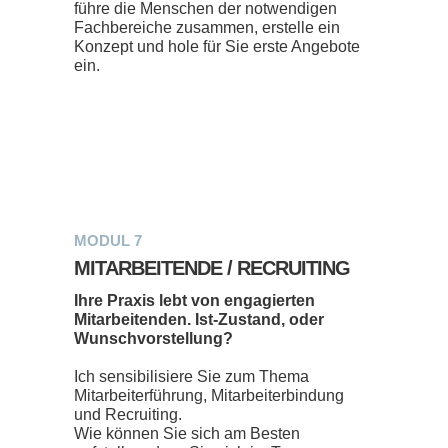
führe die Menschen der notwendigen
Fachbereiche zusammen, erstelle ein
Konzept und hole für Sie erste Angebote
ein.
MODUL 7
MITARBEITENDE / RECRUITING
Ihre Praxis lebt von engagierten
Mitarbeitenden. Ist-Zustand, oder
Wunschvorstellung?
Ich sensibilisiere Sie zum Thema
Mitarbeiterführung, Mitarbeiterbindung
und Recruiting.
Wie können Sie sich am Besten