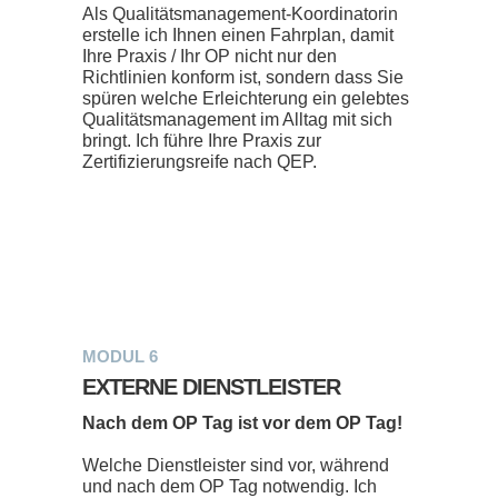
Als Qualitätsmanagement-Koordinatorin
erstelle ich Ihnen einen Fahrplan, damit
Ihre Praxis / Ihr OP nicht nur den
Richtlinien konform ist, sondern dass Sie
spüren welche Erleichterung ein gelebtes
Qualitätsmanagement im Alltag mit sich
bringt. Ich führe Ihre Praxis zur
Zertifizierungsreife nach QEP.
MODUL 6
EXTERNE DIENSTLEISTER
Nach dem OP Tag ist vor dem OP Tag!
Welche Dienstleister sind vor, während
und nach dem OP Tag notwendig. Ich