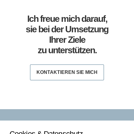
Ich freue mich darauf,
sie bei der Umsetzung
Ihrer Ziele
zu unterstützen.
KONTAKTIEREN SIE MICH
Cookies & Datenschutz