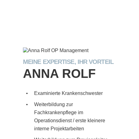
MEINE EXPERTISE, IHR VORTEIL
ANNA ROLF
•
Examinierte Krankenschwester
•
Weiterbildung zur
Fachkrankenpflege im
Operationsdienst / erste kleinere
interne Projektarbeiten