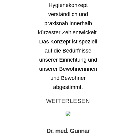
Hygienekonzept
verständlich und
praxisnah innerhalb
kürzester Zeit entwickelt.
Das Konzept ist speziell
auf die Bedürfnisse
unserer Einrichtung und
unserer Bewohnerinnen
und Bewohner
abgestimmt.
WEITERLESEN
Dr. med. Gunnar