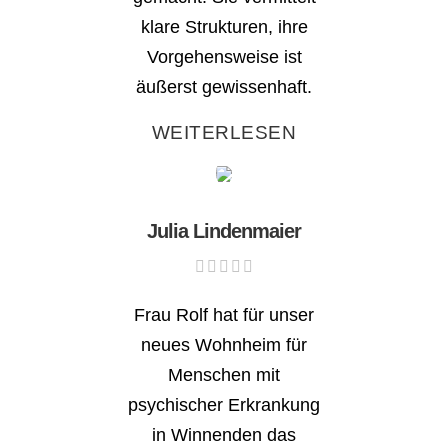
klare Strukturen, ihre
Vorgehensweise ist
äußerst gewissenhaft.
WEITERLESEN
Julia Lindenmaier
Frau Rolf hat für unser
neues Wohnheim für
Menschen mit
psychischer Erkrankung
in Winnenden das