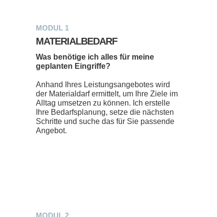
MODUL 1
MATERIALBEDARF
Was benötige ich alles für meine
geplanten Eingriffe?
Anhand Ihres Leistungsangebotes wird
der Materialdarf ermittelt, um Ihre Ziele im
Alltag umsetzen zu können. Ich erstelle
Ihre Bedarfsplanung, setze die nächsten
Schritte und suche das für Sie passende
Angebot.
MODUL 2