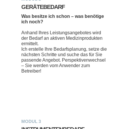
GERÄTEBEDARF
Was besitze ich schon – was benötige
ich noch?
Anhand Ihres Leistungsangebotes wird
der Bedarf an aktiven Medizinprodukten
ermittelt.
Ich erstelle Ihre Bedarfsplanung, setze die
nächsten Schritte und suche das für Sie
passende Angebot. Perspektivenwechsel
– Sie werden vom Anwender zum
Betreiber!
MODUL 3