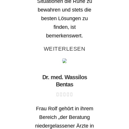
Situationen die Ruhe zu
bewahren und stets die
besten Lösungen zu
finden, ist
bemerkenswert.
WEITERLESEN
Dr. med. Wassilos
Bentas
Frau Rolf gehört in ihrem
Bereich „der Beratung
niedergelassener Ärzte in