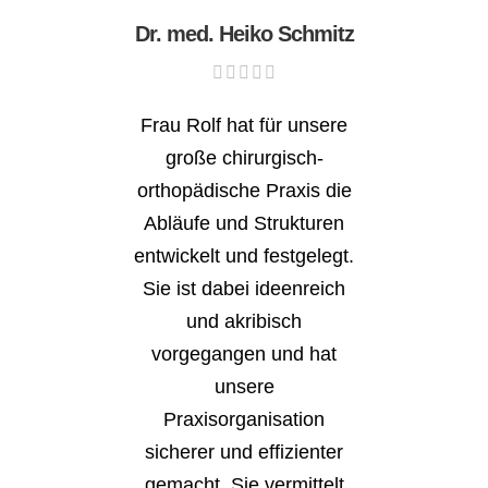
Dr. med. Heiko Schmitz
Frau Rolf hat für unsere
große chirurgisch-
orthopädische Praxis die
Abläufe und Strukturen
entwickelt und festgelegt.
Sie ist dabei ideenreich
und akribisch
vorgegangen und hat
unsere
Praxisorganisation
sicherer und effizienter
gemacht. Sie vermittelt