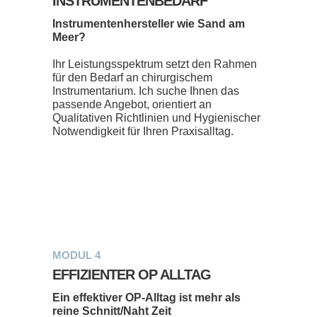
INSTRUMENTENBEDARF
Instrumentenhersteller wie Sand am
Meer?
Ihr Leistungsspektrum setzt den Rahmen
für den Bedarf an chirurgischem
Instrumentarium. Ich suche Ihnen das
passende Angebot, orientiert an
Qualitativen Richtlinien und Hygienischer
Notwendigkeit für Ihren Praxisalltag.
MODUL 4
EFFIZIENTER OP ALLTAG
Ein effektiver OP-Alltag ist mehr als
reine Schnitt/Naht Zeit