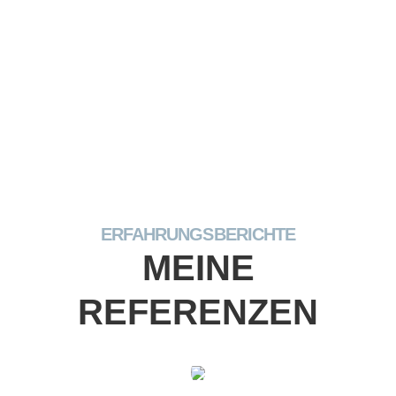
KONTAKTIEREN SIE MICH
ERFAHRUNGSBERICHTE
MEINE
REFERENZEN