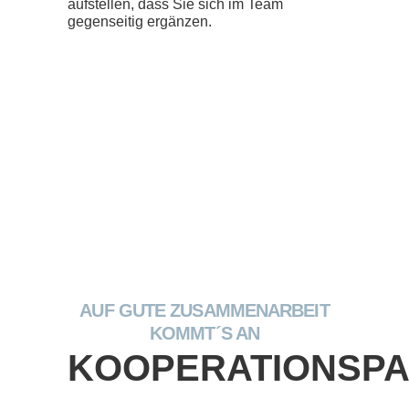
aufstellen, dass Sie sich im Team
gegenseitig ergänzen.
AUF GUTE ZUSAMMENARBEIT
KOMMT´S AN
KOOPERATIONSP