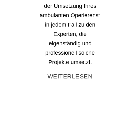
der Umsetzung Ihres
ambulanten Operierens“
in jedem Fall zu den
Experten, die
eigenständig und
professionell solche
Projekte umsetzt.
WEITERLESEN