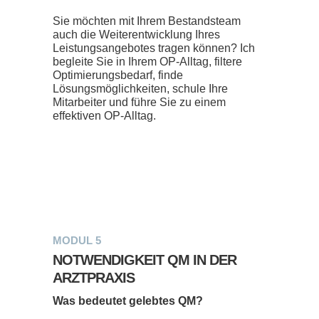
Sie möchten mit Ihrem Bestandsteam
auch die Weiterentwicklung Ihres
Leistungsangebotes tragen können? Ich
begleite Sie in Ihrem OP-Alltag, filtere
Optimierungsbedarf, finde
Lösungsmöglichkeiten, schule Ihre
Mitarbeiter und führe Sie zu einem
effektiven OP-Alltag.
MODUL 5
NOTWENDIGKEIT QM IN DER
ARZTPRAXIS
Was bedeutet gelebtes QM?