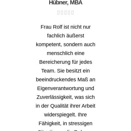
Hübner, MBA
Frau Rolf ist nicht nur
fachlich äußerst
kompetent, sondern auch
menschlich eine
Bereicherung für jedes
Team. Sie besitzt ein
beeindruckendes Maß an
Eigenverantwortung und
Zuverlässigkeit, was sich
in der Qualität ihrer Arbeit
widerspiegelt. Ihre
Fähigkeit, in stressigen